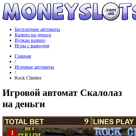
Бесплатные автоматы
Казино на деньги
Вулкан казино
Игры с выводом
Главная
/
Игровые автоматы
/
Rock Climber
Игровой автомат Скалолаз
на деньги