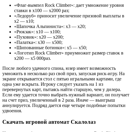
«Флаг-вымпел Rock Climber»: дает умножение уровня
ставки в х100 — х2000 раз;
«Ледоруб» приносит увеличение призовой выплаты в
x2 — x10;
«Шапочка Альпиниста»: x3 — x20;
«Рюкзак»: х10 — x100;
«Пуховик»: x20 — х200;
«Палатка»: х30 — х500;
«Шипованные ботинки»: х5 — х50;
«Логотип Rock Climber» приумножит размер ставок в
х200 — х5 000раз.
После любого удачного спина, юзер имеет возможность
умножить в несколько раз свой приз, запуская риск-игру. На
экране открывается стол с пятью игральными картами, где
одна уже вскрыта. Игроку следует указать на 1 из
перевернутых карт, пытаясь найти старшую, чем у дилера.
Если ему удается точно выбрать нужный вариант, он получает
на счет приз, увеличенный в 2 раза. Иначе — выигрыш
аннулируется. Подряд дается еще четыре подобные попытки
удвоения.
Скачать игровой автомат Скалолаз