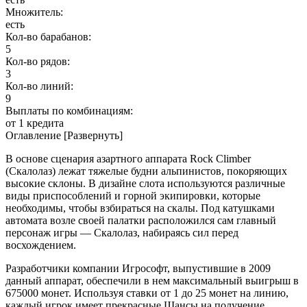
Множитель:
есть
Кол-во барабанов:
5
Кол-во рядов:
3
Кол-во линий:
9
Выплаты по комбинациям:
от 1 кредита
Оглавление
[Развернуть]
В основе сценария азартного аппарата Rock Climber
(Скалолаз) лежат тяжелые будни альпинистов, покоряющих
высокие склоны. В дизайне слота используются различные
виды приспособлений и горной экипировки, которые
необходимы, чтобы взбираться на скалы. Под катушками
автомата возле своей палатки расположился сам главный
персонаж игры — Скалолаз, набираясь сил перед
восхождением.
Разработчики компании Игрософт, выпустившие в 2009
данный аппарат, обеспечили в нем максимальный выигрыш в
675000 монет. Используя ставки от 1 до 25 монет на линию,
каждый игрок имеет прекрасные Шансы на получение