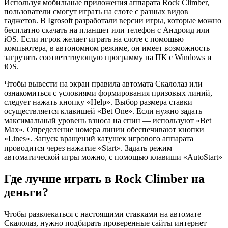
Используя мобильные приложения аппарата Rock Climber,
пользователи смогут играть на слоте с разных видов
гаджетов. В Igrosoft разработали версии игры, которые можно
бесплатно скачать на планшет или телефон с Андроид или
iOS. Если игрок желает играть на слоте с помощью
компьютера, в автономном режиме, он имеет возможность
загрузить соответствующую программу на ПК с Windows и
iOS.
Чтобы вывести на экран правила автомата Скалолаз или
ознакомиться с условиями формирования призовых линий,
следует нажать кнопку «Help». Выбор размера ставки
осуществляется клавишей «Bet One». Если нужно задать
максимальный уровень взноса на спин — используют «Bet
Max». Определение номера линии обеспечивают кнопки
«Lines». Запуск вращений катушек игрового аппарата
проводится через нажатие «Start». Задать режим
автоматической игры можно, с помощью клавиши «AutoStart»
Где лучше играть в Rock Climber на
деньги?
Чтобы развлекаться с настоящими ставками на автомате
Скалолаз, нужно подбирать проверенные сайты интернет