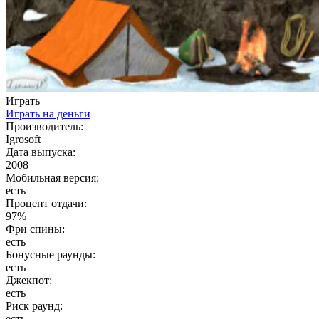
Играть
Играть на деньги
Производитель:
Igrosoft
Дата выпуска:
2008
Мобильная версия:
есть
Процент отдачи:
97%
Фри спины:
есть
Бонусные раунды:
есть
Джекпот:
есть
Риск раунд:
есть