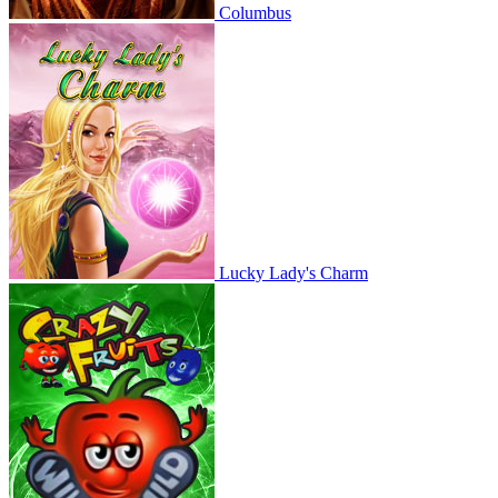
Columbus
Lucky Lady's Charm