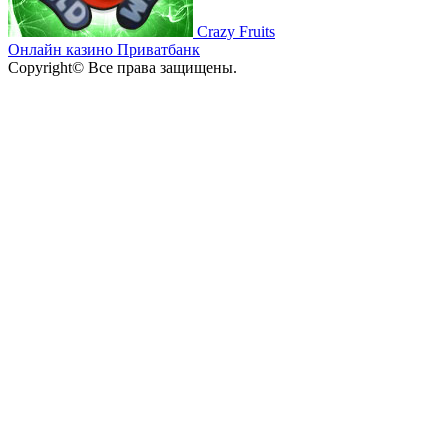
Crazy Fruits
Онлайн казино Приватбанк
Copyright© Все права защищены.