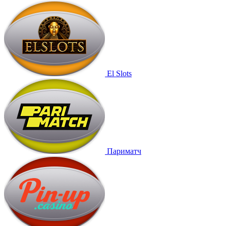
El Slots
Париматч