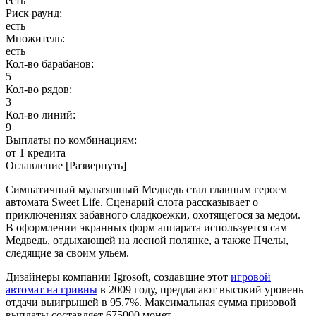
есть
Риск раунд:
есть
Множитель:
есть
Кол-во барабанов:
5
Кол-во рядов:
3
Кол-во линий:
9
Выплаты по комбинациям:
от 1 кредита
Оглавление
[Развернуть]
Симпатичный мультяшный Медведь стал главным героем
автомата Sweet Life. Сценарий слота рассказывает о
приключениях забавного сладкоежки, охотящегося за медом.
В оформлении экранных форм аппарата используется сам
Медведь, отдыхающей на лесной полянке, а также Пчелы,
следящие за своим ульем.
Дизайнеры компании Igrosoft, создавшие этот
игровой
автомат на гривны
в 2009 году, предлагают высокий уровень
отдачи выигрышей в 95.7%. Максимальная сумма призовой
выплаты составляет 675000 монет.