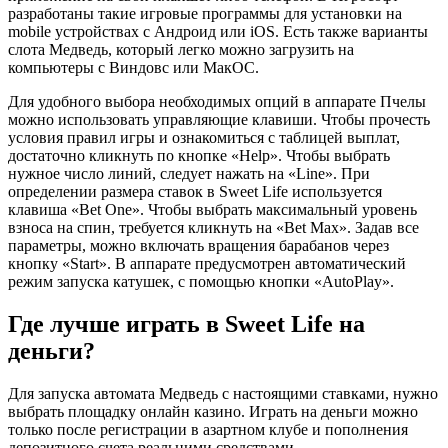
разработаны такие игровые программы для установки на
mobile устройствах с Андроид или iOS. Есть также варианты
слота Медведь, который легко можно загрузить на
компьютеры с Виндовс или МакОС.
Для удобного выбора необходимых опций в аппарате Пчелы
можно использовать управляющие клавиши. Чтобы прочесть
условия правил игры и ознакомиться с таблицей выплат,
достаточно кликнуть по кнопке «Help». Чтобы выбрать
нужное число линий, следует нажать на «Line». При
определении размера ставок в Sweet Life используется
клавиша «Bet One». Чтобы выбрать максимальный уровень
взноса на спин, требуется кликнуть на «Bet Max». Задав все
параметры, можно включать вращения барабанов через
кнопку «Start». В аппарате предусмотрен автоматический
режим запуска катушек, с помощью кнопки «AutoPlay».
Где лучше играть в Sweet Life на
деньги?
Для запуска автомата Медведь с настоящими ставками, нужно
выбрать площадку онлайн казино. Играть на деньги можно
только после регистрации в азартном клубе и пополнения
депозитного счета реальними средствами.