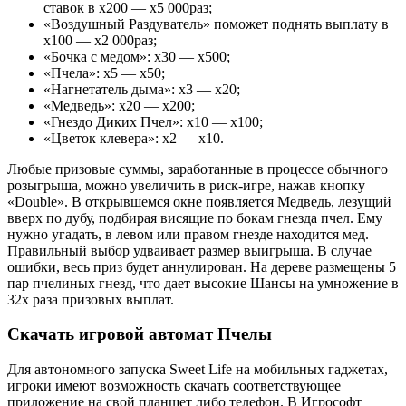
ставок в х200 — х5 000раз;
«Воздушный Раздуватель» поможет поднять выплату в
х100 — х2 000раз;
«Бочка с медом»: х30 — х500;
«Пчела»: х5 — х50;
«Нагнетатель дыма»: х3 — х20;
«Медведь»: х20 — х200;
«Гнездо Диких Пчел»: х10 — х100;
«Цветок клевера»: х2 — х10.
Любые призовые суммы, заработанные в процессе обычного
розыгрыша, можно увеличить в риск-игре, нажав кнопку
«Double». В открывшемся окне появляется Медведь, лезущий
вверх по дубу, подбирая висящие по бокам гнезда пчел. Ему
нужно угадать, в левом или правом гнезде находится мед.
Правильный выбор удваивает размер выигрыша. В случае
ошибки, весь приз будет аннулирован. На дереве размещены 5
пар пчелиных гнезд, что дает высокие Шансы на умножение в
32х раза призовых выплат.
Скачать игровой автомат Пчелы
Для автономного запуска Sweet Life на мобильных гаджетах,
игроки имеют возможность скачать соответствующее
приложение на свой планшет либо телефон. В Игрософт