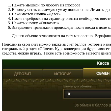
Нажать мышкой по любому из способов.
В поле указать желаемую сумму пополнения. Лимиты депо
Нажимается кнопка «Далее».
После переброски на страницу оплаты необходимо ввести
Нажать кнопку «Оплатить».
Завершение транзакции происходит после ввода в поле 
Деньги обычно зачисляются на счёт мгновенно. Верифиц
Пополнить свой счёт можно также за счёт баллов, которые нак
специальный раздел «Обмен». Курс конвертации будет зависеть
средства можно играть. Также есть возможность вывести деньг