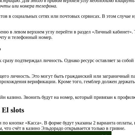
истрацию. Для этого в правом верхнем углу необходимо клацну
очты или номера телефона.
тов в социальных сетях или почтовых сервисах. В этом случае 
меню в левом верхнем углу перейти в раздел «Личный кабинет». 
чту и телефонный номер.
о
 сразу подтверждал личность. Однако ресурс оставляет за собо
го личность. Это могут быть гражданский или заграничный пас
 прохождения верификации. Кроме того, гемблер должен держать 
йн казино. Звонить будут на номер, который привязан к профил
l slots
и по кнопке «Касса». В форме будут указаны 2 варианта оплаты, 
 что счёт в казино Эльдорадо открывается только в гривне.