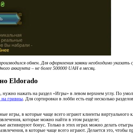
роизводился обмен. Для оформления заявки необходимо указать
ного аккаунта – не более 500000 UAH в месяц.
но Eldorado
, нужно нажать на раздел «Игры» в левом верхнем углу. По умол
 на гривны
. Для сортировки в лобби есть ещё несколько разделов
ые игры, в которые чаще всего играют клиенты виртуального к
влечения, которые можно найти в этом разделе;
рые активируют бонус. Только в этих играх можно делать отыгр
азвлечения, в которые чаще всего играют. Делается это, чтобы п