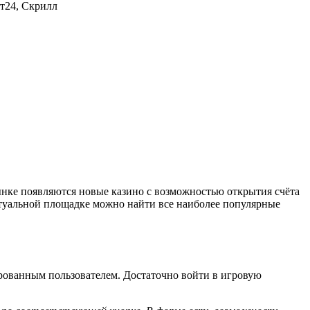
ат24, Скрилл
ынке появляются новые казино с возможностью открытия счёта
виртуальной площадке можно найти все наиболее популярные
ированным пользователем. Достаточно войти в игровую