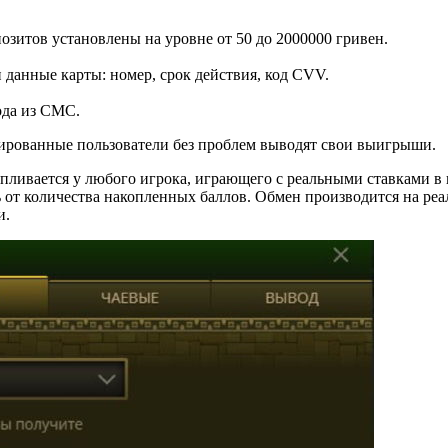
зитов установлены на уровне от 50 до 2000000 гривен.
 данные карты: номер, срок действия, код CVV.
кода из СМС.
ированные пользователи без проблем выводят свои выигрыши.
апливается у любого игрока, играющего с реальными ставками в 
 от количества накопленных баллов. Обмен производится на реал
и.