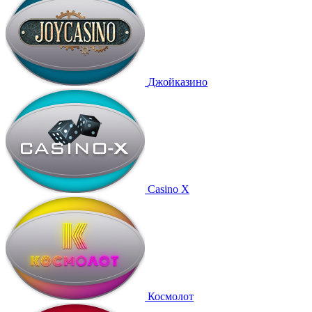
Джойказино
Casino X
Космолот