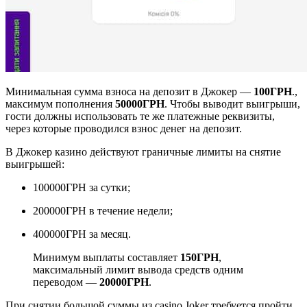
Минимальная сумма взноса на депозит в Джокер —
100ГРН
.,
максимум пополнения
50000ГРН
. Чтобы выводит выигрыши,
гости должны использовать те же платежные реквизиты,
через которые проводился взнос денег на депозит.
В Джокер казино действуют граничные лимиты на снятие
выигрышей:
100000ГРН за сутки;
200000ГРН в течение недели;
400000ГРН за месяц.
Минимум выплаты составляет
150ГРН
,
максимальный лимит вывода средств одним
переводом —
20000ГРН
.
При снятии большой суммы из casino Joker требуется пройти