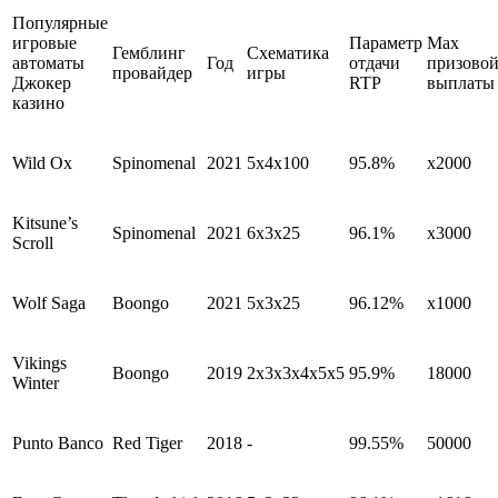
Популярные
игровые
Параметр
Max
Гемблинг
Схематика
автоматы
Год
отдачи
призово
провайдер
игры
Джокер
RTP
выплаты
казино
Wild Ox
Spinomenal
2021
5x4x100
95.8%
x2000
Kitsune’s
Spinomenal
2021
6x3x25
96.1%
x3000
Scroll
Wolf Saga
Boongo
2021
5x3x25
96.12%
x1000
Vikings
Boongo
2019
2x3x3x4x5x5
95.9%
18000
Winter
Punto Banco
Red Tiger
2018
-
99.55%
50000