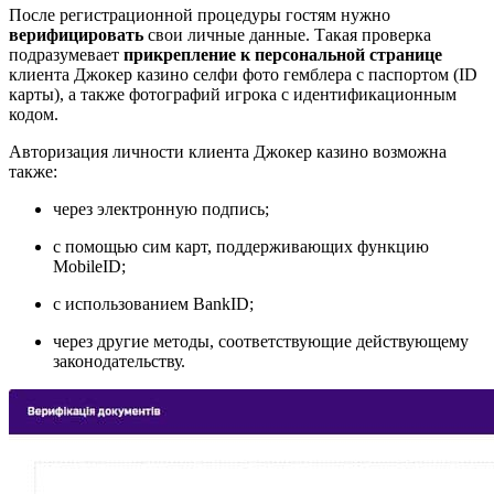
После регистрационной процедуры гостям нужно
верифицировать
свои личные данные. Такая проверка
подразумевает
прикрепление к персональной странице
клиента Джокер казино селфи фото гемблера с паспортом (ID
карты), а также фотографий игрока с идентификационным
кодом.
Авторизация личности клиента Джокер казино возможна
также:
через электронную подпись;
с помощью сим карт, поддерживающих функцию
MobileID;
с использованием BankID;
через другие методы, соответствующие действующему
законодательству.