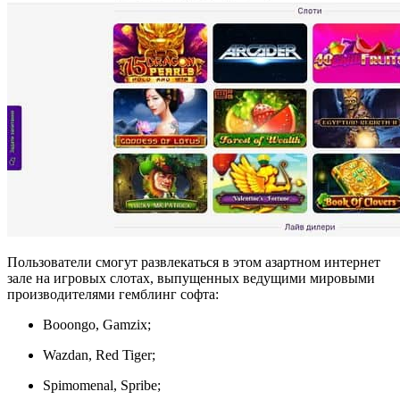
Пользователи смогут развлекаться в этом азартном интернет
зале на игровых слотах, выпущенных ведущими мировыми
производителями гемблинг софта:
Booongo, Gamzix;
Wazdan, Red Tiger;
Spimomenal, Spribe;