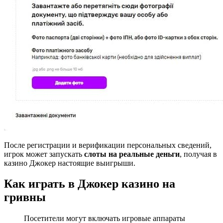
После регистрации и верификации персональных сведений,
игрок может запускать
слоты на реальные деньги
, получая в
казино Джокер настоящие выигрыши.
Как играть в Джокер казино на
гривны
Посетители могут включать игровые аппараты