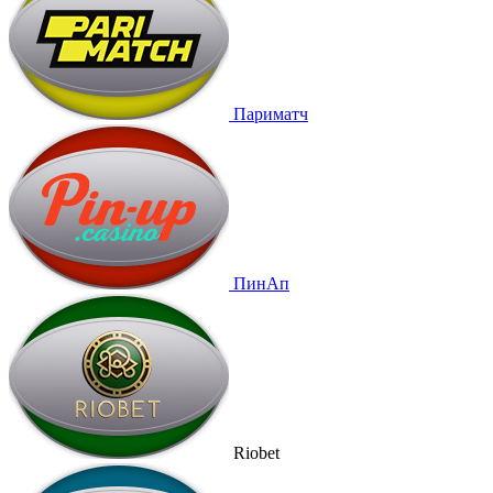
Париматч
ПинАп
Riobet