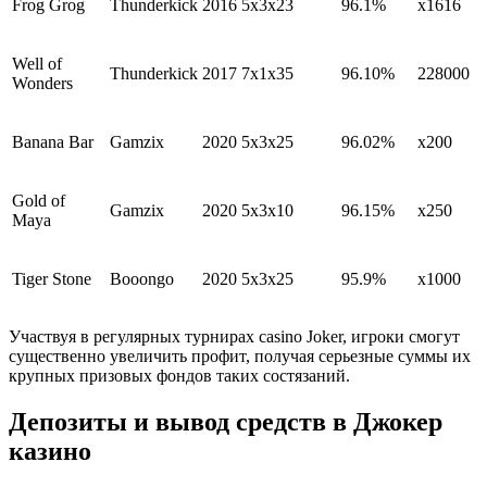
Frog Grog
Thunderkick
2016
5x3x23
96.1%
x1616
Well of
Thunderkick
2017
7x1x35
96.10%
228000
Wonders
Banana Bar
Gamzix
2020
5x3x25
96.02%
x200
Gold of
Gamzix
2020
5x3x10
96.15%
x250
Maya
Tiger Stone
Booongo
2020
5x3x25
95.9%
x1000
Участвуя в регулярных турнирах casino Joker, игроки смогут
существенно увеличить профит, получая серьезные суммы их
крупных призовых фондов таких состязаний.
Депозиты и вывод средств в Джокер
казино